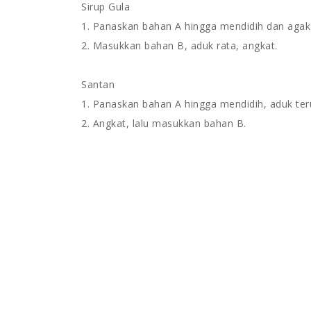
Sirup Gula
1. Panaskan bahan A hingga mendidih dan agak
2. Masukkan bahan B, aduk rata, angkat.
Santan
1. Panaskan bahan A hingga mendidih, aduk ter
2. Angkat, lalu masukkan bahan B.