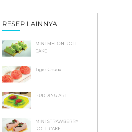
RESEP LAINNYA
MINI MELON ROLL
CAKE
Tiger Choux
PUDDING ART
MINI STRAWBERRY
ROLL CAKE