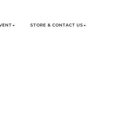
VENT
STORE & CONTACT US