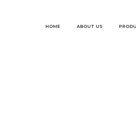
HOME
ABOUT US
PRODU