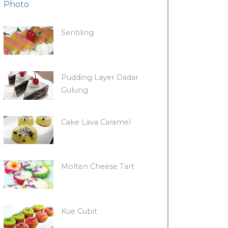
Sentiling
Pudding Layer Dadar
Gulung
Cake Lava Caramel
Molten Cheese Tart
Kue Cubit