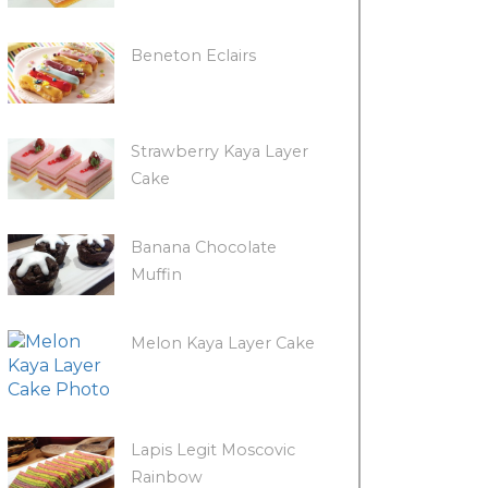
Beneton Eclairs
Strawberry Kaya Layer
Cake
Banana Chocolate
Muffin
Melon Kaya Layer Cake
Lapis Legit Moscovic
Rainbow