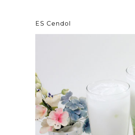
ES Cendol