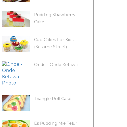
Pudding Strawberry
Cake
Cup Cakes For Kids
(Sesame Street)
Onde - Onde Ketawa
Triangle Roll Cake
Es Pudding Mie Telur