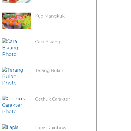
Kue Mangkuk
Cara Bikang
Terang Bulan
Gethuk Carakter
Lapis Rainbow