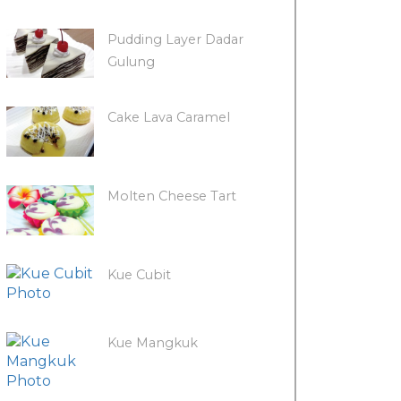
Pudding Layer Dadar
Gulung
Cake Lava Caramel
Molten Cheese Tart
Kue Cubit
Kue Mangkuk