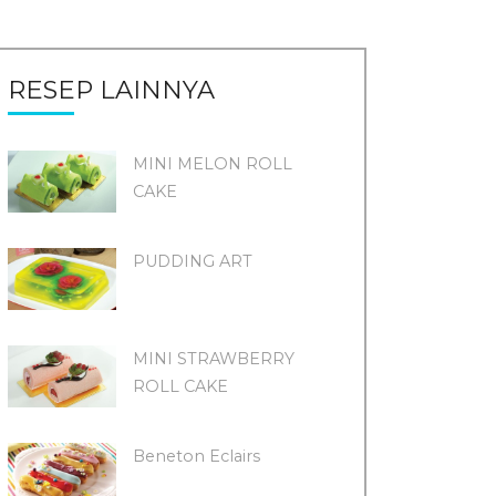
RESEP LAINNYA
MINI MELON ROLL
CAKE
PUDDING ART
MINI STRAWBERRY
ROLL CAKE
Beneton Eclairs