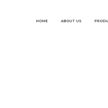
HOME
ABOUT US
PRODU