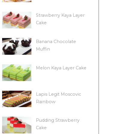
Strawberry Kaya Layer
Cake
Banana Chocolate
Muffin
Melon Kaya Layer Cake
Lapis Legit Moscovic
Rainbow
Pudding Strawberry
Cake