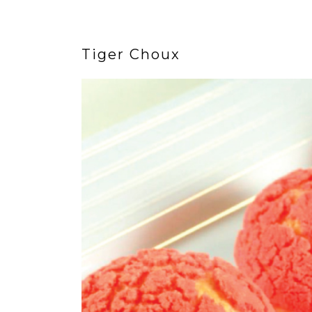
Tiger Choux