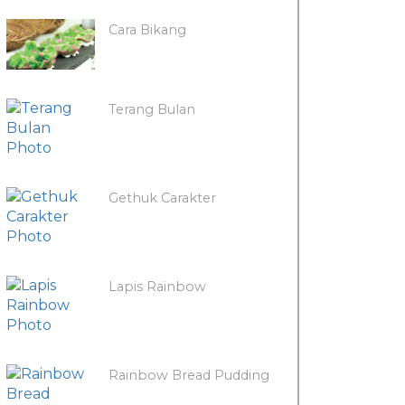
Cara Bikang
Terang Bulan
Gethuk Carakter
Lapis Rainbow
Rainbow Bread Pudding