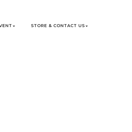
VENT
STORE & CONTACT US