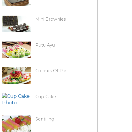
Mini Brownies
Putu Ayu
Colours Of Pie
Cup Cake
Sentiling