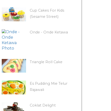
Cup Cakes For Kids
(Sesame Street)
Onde - Onde Ketawa
Triangle Roll Cake
Es Pudding Mie Telur
Rajawali
Coklat Delight